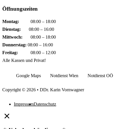
Öffnungszeiten
Montag:
08:00 – 18:00
Dienstag:
08:00 – 16:00
Mittwoch:
08:00 – 18:00
Donnerstag:
08:00 – 16:00
Freitag:
08:00 – 12:00
Alle Kassen und Privat!
Google Maps
Notdienst Wien
Notdienst OÖ
Copyright © 2026 • DDr. Karin Vornwagner
Impressum
Datenschutz