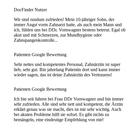
DocFinder Nutzer
Wir sind rundum zufrieden! Mein 10-jähriger Sohn, der
immer Angst vorm Zahnarzt hatte, als auch mein Mann und
ich, fühlen uns bei DDr. Vornwagner bestens betreut. Egal ob
akut und mit Schmerzen, zur Mundhygiene oder
Zahnspangenkontrolle...
Patienten Google Bewertung
Sehr nettes und kompetentes Personal, Zahnärztin ist super
lieb, sehr gut. Bin jahrelang Patientin dort und kann immer
wieder sagen, das ist deine Zahnärztin des Vertrauens!
Patienten Google Bewertung
Ich bin seit Jahren bei Frau DDr Vornwagner und bin immer
sehr zufrieden. Alle sind sehr nett und kompetent, die Ärztin
erklärt genau was sie macht, dies ist mir sehr wichtig. Auch
bei akuten Probleme hilft sie sofort. Es gibt nichts zu
bemängeln, eine eindeutige Empfehlung von mir!