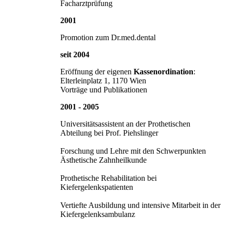
Facharztprüfung
2001
Promotion zum Dr.med.dental
seit 2004
Eröffnung der eigenen
Kassenordination
:
Elterleinplatz 1, 1170 Wien
Vorträge und Publikationen
2001 - 2005
Universitätsassistent an der Prothetischen
Abteilung bei Prof. Piehslinger
Forschung und Lehre mit den Schwerpunkten
Ästhetische Zahnheilkunde
Prothetische Rehabilitation bei
Kiefergelenkspatienten
Vertiefte Ausbildung und intensive Mitarbeit in der
Kiefergelenksambulanz