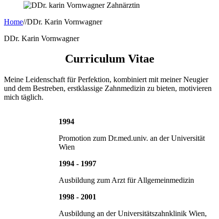
Home
//
DDr. Karin Vornwagner
DDr. Karin Vornwagner
Curriculum Vitae
Meine Leidenschaft für Perfektion, kombiniert mit meiner Neugier
und dem Bestreben, erstklassige Zahnmedizin zu bieten, motivieren
mich täglich.
1994
Promotion zum Dr.med.univ. an der Universität
Wien
1994 - 1997
Ausbildung zum Arzt für Allgemeinmedizin
1998 - 2001
Ausbildung an der Universitätszahnklinik Wien,