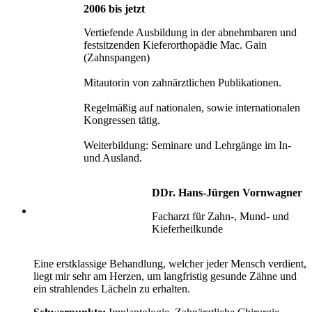
2006 bis jetzt
Vertiefende Ausbildung in der abnehmbaren und
festsitzenden Kieferorthopädie Mac. Gain
(Zahnspangen)
Mitautorin von zahnärztlichen Publikationen.
Regelmäßig auf nationalen, sowie internationalen
Kongressen tätig.
Weiterbildung: Seminare und Lehrgänge im In-
und Ausland.
DDr. Hans-Jürgen Vornwagner
Facharzt für Zahn-, Mund- und
Kieferheilkunde
Eine erstklassige Behandlung, welcher jeder Mensch verdient,
liegt mir sehr am Herzen, um langfristig gesunde Zähne und
ein strahlendes Lächeln zu erhalten.