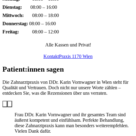
Dienstag:
08:00 – 16:00
Mittwoch:
08:00 – 18:00
Donnerstag:
08:00 – 16:00
Freitag:
08:00 – 12:00
Alle Kassen und Privat!
Kontakt
Praxis 1170 Wien
Patient:innen sagen
Die Zahnarztpraxis von DDr. Karin Vornwagner in Wien steht für
Qualität und Vertrauen. Doch nicht nur unsere Worte zählen –
entdecken Sie, was die Rezensionen über uns verraten.
Frau DDr. Karin Vornwagner und ihr gesamtes Team sind
äußerst kompetent und einfühlsam. Perfekte Behandlung,
diese Zahnarztpraxis kann man besonders weiterempfehlen.
Vielen Dank dafür.