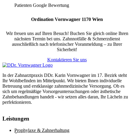
Patienten Google Bewertung
Ordination Vornwagner 1170 Wien
Wir freuen uns auf Ihren Besuch! Buchen Sie gleich online Ihren
nächsten Termin bei uns. Zahnnotfälle & Schmerzdienst
ausschließlich nach telefonischer Voranmeldung – zu Ihrer
Sicherheit!
Kontaktieren Sie uns
In der Zahnarztpraxis DDr. Karin Vornwagner im 17. Bezirk steht
Ihr Wohlbefinden im Mittelpunkt. Wir bieten Ihnen individuelle
Betreuung und erstklassige zahnmedizinische Versorgung. Ob es
sich um regelmäßige Vorsorgeuntersuchungen oder ästhetische
Zahnbehandlungen handelt - wir setzen alles daran, Ihr Lächeln zu
perfektionieren.
Leistungen
Prophylaxe & Zahnerhaltung